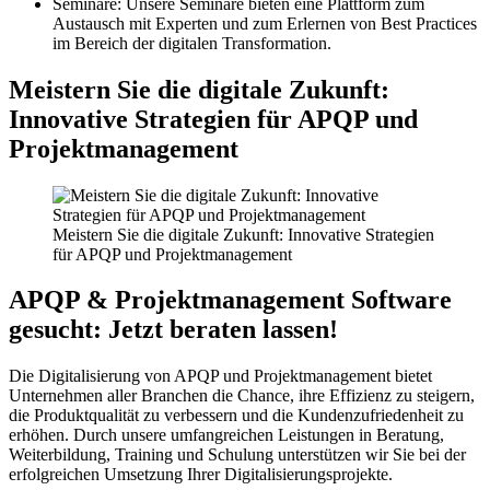
Seminare: Unsere Seminare bieten eine Plattform zum
Austausch mit Experten und zum Erlernen von Best Practices
im Bereich der digitalen Transformation.
Meistern Sie die digitale Zukunft:
Innovative Strategien für APQP und
Projektmanagement
Meistern Sie die digitale Zukunft: Innovative Strategien
für APQP und Projektmanagement
APQP & Projektmanagement Software
gesucht: Jetzt beraten lassen!
Die Digitalisierung von APQP und Projektmanagement bietet
Unternehmen aller Branchen die Chance, ihre Effizienz zu steigern,
die Produktqualität zu verbessern und die Kundenzufriedenheit zu
erhöhen. Durch unsere umfangreichen Leistungen in Beratung,
Weiterbildung, Training und Schulung unterstützen wir Sie bei der
erfolgreichen Umsetzung Ihrer Digitalisierungsprojekte.