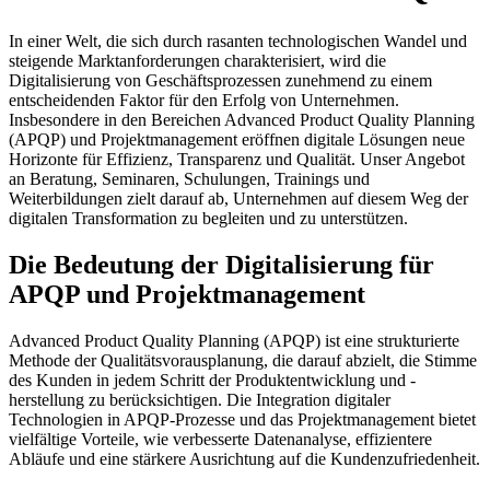
In einer Welt, die sich durch rasanten technologischen Wandel und
steigende Marktanforderungen charakterisiert, wird die
Digitalisierung von Geschäftsprozessen zunehmend zu einem
entscheidenden Faktor für den Erfolg von Unternehmen.
Insbesondere in den Bereichen Advanced Product Quality Planning
(APQP) und Projektmanagement eröffnen digitale Lösungen neue
Horizonte für Effizienz, Transparenz und Qualität. Unser Angebot
an Beratung, Seminaren, Schulungen, Trainings und
Weiterbildungen zielt darauf ab, Unternehmen auf diesem Weg der
digitalen Transformation zu begleiten und zu unterstützen.
Die Bedeutung der Digitalisierung für
APQP und Projektmanagement
Advanced Product Quality Planning (APQP) ist eine strukturierte
Methode der Qualitätsvorausplanung, die darauf abzielt, die Stimme
des Kunden in jedem Schritt der Produktentwicklung und -
herstellung zu berücksichtigen. Die Integration digitaler
Technologien in APQP-Prozesse und das Projektmanagement bietet
vielfältige Vorteile, wie verbesserte Datenanalyse, effizientere
Abläufe und eine stärkere Ausrichtung auf die Kundenzufriedenheit.