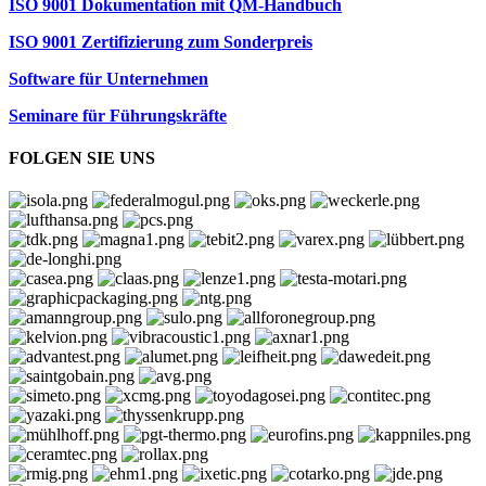
ISO 9001 Dokumentation mit QM-Handbuch
ISO 9001 Zertifizierung zum Sonderpreis
Software für Unternehmen
Seminare für Führungskräfte
FOLGEN SIE UNS