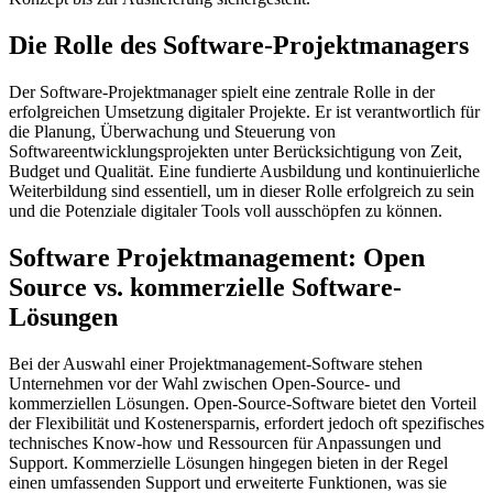
Die Rolle des Software-Projektmanagers
Der Software-Projektmanager spielt eine zentrale Rolle in der
erfolgreichen Umsetzung digitaler Projekte. Er ist verantwortlich für
die Planung, Überwachung und Steuerung von
Softwareentwicklungsprojekten unter Berücksichtigung von Zeit,
Budget und Qualität. Eine fundierte Ausbildung und kontinuierliche
Weiterbildung sind essentiell, um in dieser Rolle erfolgreich zu sein
und die Potenziale digitaler Tools voll ausschöpfen zu können.
Software Projektmanagement: Open
Source vs. kommerzielle Software-
Lösungen
Bei der Auswahl einer Projektmanagement-Software stehen
Unternehmen vor der Wahl zwischen Open-Source- und
kommerziellen Lösungen. Open-Source-Software bietet den Vorteil
der Flexibilität und Kostenersparnis, erfordert jedoch oft spezifisches
technisches Know-how und Ressourcen für Anpassungen und
Support. Kommerzielle Lösungen hingegen bieten in der Regel
einen umfassenden Support und erweiterte Funktionen, was sie