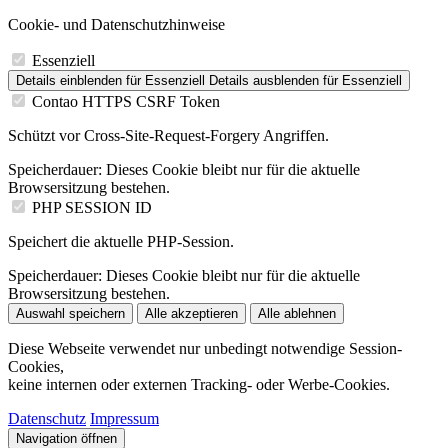
Cookie- und Datenschutzhinweise
Essenziell
Details einblenden
für Essenziell
Details ausblenden
für Essenziell
Contao HTTPS CSRF Token
Schützt vor Cross-Site-Request-Forgery Angriffen.
Speicherdauer:
Dieses Cookie bleibt nur für die aktuelle
Browsersitzung bestehen.
PHP SESSION ID
Speichert die aktuelle PHP-Session.
Speicherdauer:
Dieses Cookie bleibt nur für die aktuelle
Browsersitzung bestehen.
Auswahl speichern
Alle akzeptieren
Alle ablehnen
Diese Webseite verwendet nur unbedingt notwendige Session-
Cookies,
keine internen oder externen Tracking- oder Werbe-Cookies.
Datenschutz
Impressum
Navigation öffnen