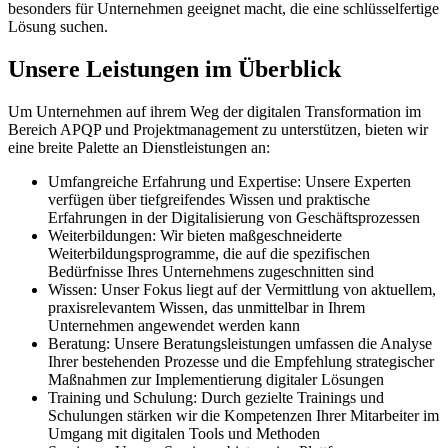
besonders für Unternehmen geeignet macht, die eine schlüsselfertige
Lösung suchen.
Unsere Leistungen im Überblick
Um Unternehmen auf ihrem Weg der digitalen Transformation im
Bereich APQP und Projektmanagement zu unterstützen, bieten wir
eine breite Palette an Dienstleistungen an:
Umfangreiche Erfahrung und Expertise: Unsere Experten
verfügen über tiefgreifendes Wissen und praktische
Erfahrungen in der Digitalisierung von Geschäftsprozessen
Weiterbildungen: Wir bieten maßgeschneiderte
Weiterbildungsprogramme, die auf die spezifischen
Bedürfnisse Ihres Unternehmens zugeschnitten sind
Wissen: Unser Fokus liegt auf der Vermittlung von aktuellem,
praxisrelevantem Wissen, das unmittelbar in Ihrem
Unternehmen angewendet werden kann
Beratung: Unsere Beratungsleistungen umfassen die Analyse
Ihrer bestehenden Prozesse und die Empfehlung strategischer
Maßnahmen zur Implementierung digitaler Lösungen
Training und Schulung: Durch gezielte Trainings und
Schulungen stärken wir die Kompetenzen Ihrer Mitarbeiter im
Umgang mit digitalen Tools und Methoden