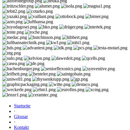
Startseite
⋅
Glossar
⋅
Kontakt