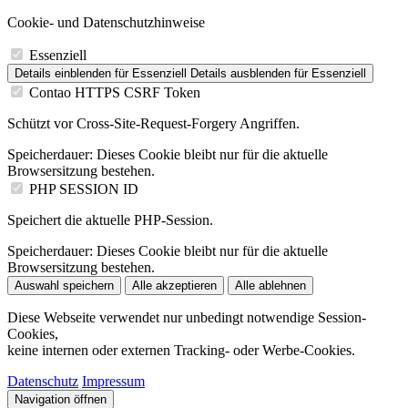
Cookie- und Datenschutzhinweise
Essenziell
Details einblenden
für Essenziell
Details ausblenden
für Essenziell
Contao HTTPS CSRF Token
Schützt vor Cross-Site-Request-Forgery Angriffen.
Speicherdauer:
Dieses Cookie bleibt nur für die aktuelle
Browsersitzung bestehen.
PHP SESSION ID
Speichert die aktuelle PHP-Session.
Speicherdauer:
Dieses Cookie bleibt nur für die aktuelle
Browsersitzung bestehen.
Auswahl speichern
Alle akzeptieren
Alle ablehnen
Diese Webseite verwendet nur unbedingt notwendige Session-
Cookies,
keine internen oder externen Tracking- oder Werbe-Cookies.
Datenschutz
Impressum
Navigation öffnen