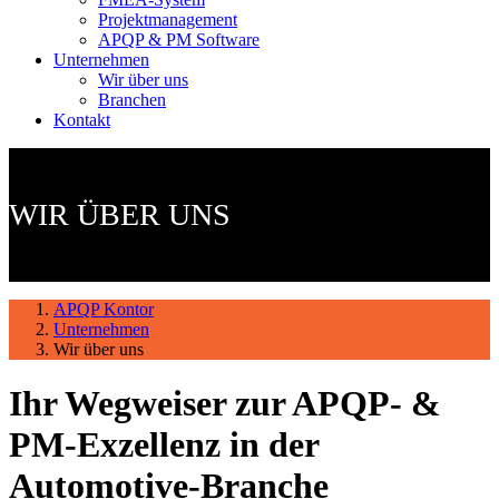
Projektmanagement
APQP & PM Software
Unternehmen
Wir über uns
Branchen
Kontakt
WIR ÜBER UNS
APQP Kontor
Unternehmen
Wir über uns
Ihr Wegweiser zur APQP- &
PM-Exzellenz in der
Automotive-Branche