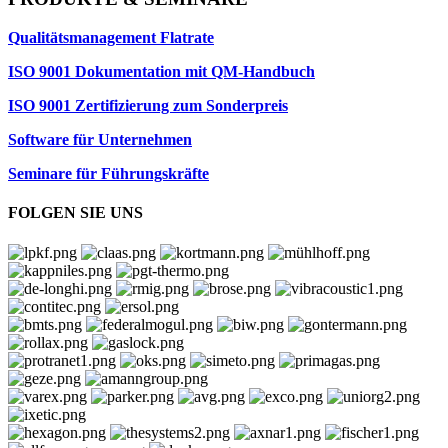
Qualitätsmanagement Flatrate
ISO 9001 Dokumentation mit QM-Handbuch
ISO 9001 Zertifizierung zum Sonderpreis
Software für Unternehmen
Seminare für Führungskräfte
FOLGEN SIE UNS