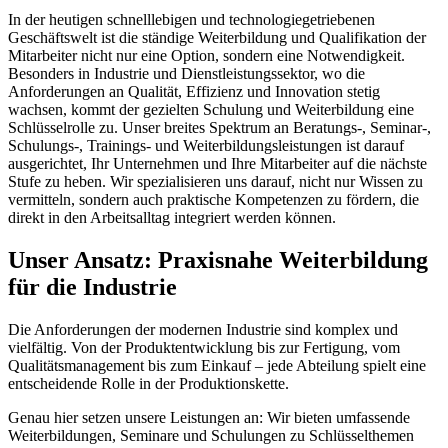
In der heutigen schnelllebigen und technologiegetriebenen
Geschäftswelt ist die ständige Weiterbildung und Qualifikation der
Mitarbeiter nicht nur eine Option, sondern eine Notwendigkeit.
Besonders in Industrie und Dienstleistungssektor, wo die
Anforderungen an Qualität, Effizienz und Innovation stetig
wachsen, kommt der gezielten Schulung und Weiterbildung eine
Schlüsselrolle zu. Unser breites Spektrum an Beratungs-, Seminar-,
Schulungs-, Trainings- und Weiterbildungsleistungen ist darauf
ausgerichtet, Ihr Unternehmen und Ihre Mitarbeiter auf die nächste
Stufe zu heben. Wir spezialisieren uns darauf, nicht nur Wissen zu
vermitteln, sondern auch praktische Kompetenzen zu fördern, die
direkt in den Arbeitsalltag integriert werden können.
Unser Ansatz: Praxisnahe Weiterbildung
für die Industrie
Die Anforderungen der modernen Industrie sind komplex und
vielfältig. Von der Produktentwicklung bis zur Fertigung, vom
Qualitätsmanagement bis zum Einkauf – jede Abteilung spielt eine
entscheidende Rolle in der Produktionskette.
Genau hier setzen unsere Leistungen an: Wir bieten umfassende
Weiterbildungen, Seminare und Schulungen zu Schlüsselthemen