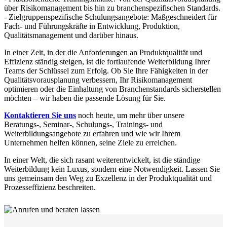
über Risikomanagement bis hin zu branchenspezifischen Standards.
- Zielgruppenspezifische Schulungsangebote: Maßgeschneidert für
Fach- und Führungskräfte in Entwicklung, Produktion,
Qualitätsmanagement und darüber hinaus.
In einer Zeit, in der die Anforderungen an Produktqualität und
Effizienz ständig steigen, ist die fortlaufende Weiterbildung Ihrer
Teams der Schlüssel zum Erfolg. Ob Sie Ihre Fähigkeiten in der
Qualitätsvorausplanung verbessern, Ihr Risikomanagement
optimieren oder die Einhaltung von Branchenstandards sicherstellen
möchten – wir haben die passende Lösung für Sie.
Kontaktieren Sie uns
noch heute, um mehr über unsere
Beratungs-, Seminar-, Schulungs-, Trainings- und
Weiterbildungsangebote zu erfahren und wie wir Ihrem
Unternehmen helfen können, seine Ziele zu erreichen.
In einer Welt, die sich rasant weiterentwickelt, ist die ständige
Weiterbildung kein Luxus, sondern eine Notwendigkeit. Lassen Sie
uns gemeinsam den Weg zu Exzellenz in der Produktqualität und
Prozesseffizienz beschreiten.