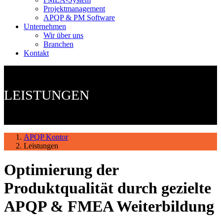
Projektmanagement
APQP & PM Software
Unternehmen
Wir über uns
Branchen
Kontakt
LEISTUNGEN
APQP Kontor
Leistungen
Optimierung der
Produktqualität durch gezielte
APQP & FMEA Weiterbildung