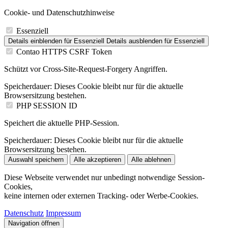
Cookie- und Datenschutzhinweise
Essenziell
Details einblenden
für Essenziell
Details ausblenden
für Essenziell
Contao HTTPS CSRF Token
Schützt vor Cross-Site-Request-Forgery Angriffen.
Speicherdauer:
Dieses Cookie bleibt nur für die aktuelle
Browsersitzung bestehen.
PHP SESSION ID
Speichert die aktuelle PHP-Session.
Speicherdauer:
Dieses Cookie bleibt nur für die aktuelle
Browsersitzung bestehen.
Auswahl speichern
Alle akzeptieren
Alle ablehnen
Diese Webseite verwendet nur unbedingt notwendige Session-
Cookies,
keine internen oder externen Tracking- oder Werbe-Cookies.
Datenschutz
Impressum
Navigation öffnen